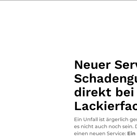
Neuer Ser
Schadeng
direkt bei
Lackierfa
Ein Unfall ist ärgerlich 
es nicht auch noch sein. 
einen neuen Service:
Ein