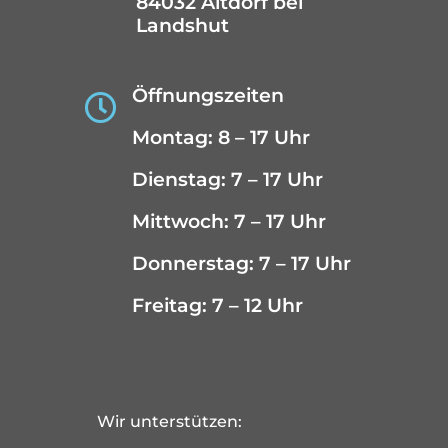
84032 Altdorf bei
Landshut
Öffnungszeiten

Montag: 8 – 17 Uhr
Dienstag: 7 – 17 Uhr
Mittwoch: 7 – 17 Uhr
Donnerstag: 7 – 17 Uhr
Freitag: 7 – 12 Uhr
Wir unterstützen: