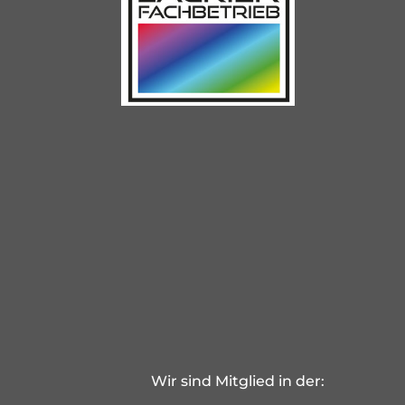
Wir sind Mitglied in der: