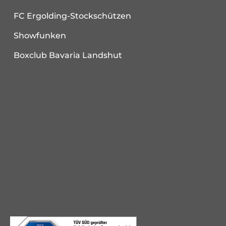
FC Ergolding-Stockschützen
Showfunken
Boxclub Bavaria Landshut