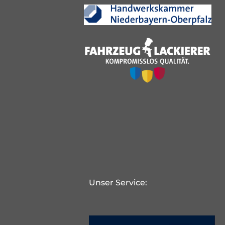
Unser Service: