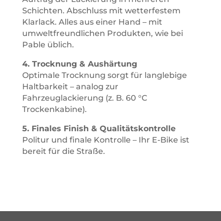
Schichten. Abschluss mit wetterfestem
Klarlack. Alles aus einer Hand – mit
umweltfreundlichen Produkten, wie bei
Pable üblich.
4. Trocknung & Aushärtung
Optimale Trocknung sorgt für langlebige
Haltbarkeit – analog zur
Fahrzeuglackierung (z. B. 60 °C
Trockenkabine).
5. Finales Finish & Qualitätskontrolle
Politur und finale Kontrolle – Ihr E-Bike ist
bereit für die Straße.