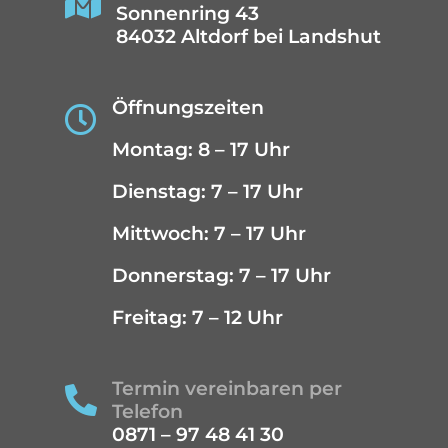

Sonnenring 43
84032 Altdorf bei Landshut
Öffnungszeiten

Montag: 8 – 17 Uhr
Dienstag: 7 – 17 Uhr
Mittwoch: 7 – 17 Uhr
Donnerstag: 7 – 17 Uhr
Freitag: 7 – 12 Uhr
Termin vereinbaren per

Telefon
0871 – 97 48 41 30