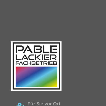
Für Sie vor Ort