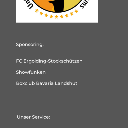
Sponsoring:
FC Ergolding-Stockschützen
Showfunken
Boxclub Bavaria Landshut
Unser Service: