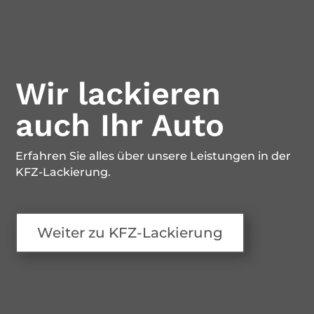
Wir lackieren
auch Ihr Auto
Erfahren Sie alles über unsere Leistungen in der
KFZ-Lackierung.
Weiter zu KFZ-Lackierung