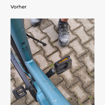
Vorher