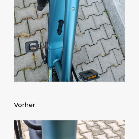
Vorher