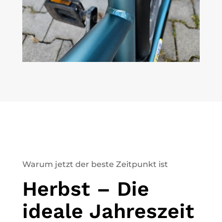
Warum jetzt der beste Zeitpunkt ist
Herbst – Die
ideale Jahreszeit