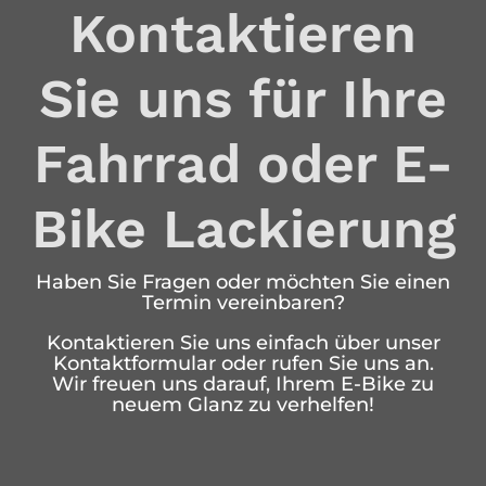
Kontaktieren
Sie uns für Ihre
Fahrrad oder E-
Bike Lackierung
Haben Sie Fragen oder möchten Sie einen
Termin vereinbaren?
Kontaktieren Sie uns einfach über unser
Kontaktformular oder rufen Sie uns an.
Wir freuen uns darauf, Ihrem E-Bike zu
neuem Glanz zu verhelfen!