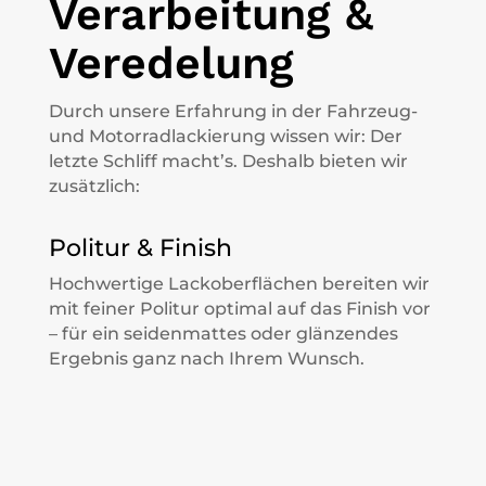
Verarbeitung &
Veredelung
Durch unsere Erfahrung in der Fahrzeug-
und Motorradlackierung wissen wir: Der
letzte Schliff macht’s. Deshalb bieten wir
zusätzlich:
Politur & Finish
Hochwertige Lackoberflächen bereiten wir
mit feiner Politur optimal auf das Finish vor
– für ein seidenmattes oder glänzendes
Ergebnis ganz nach Ihrem Wunsch.