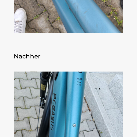
Nachher