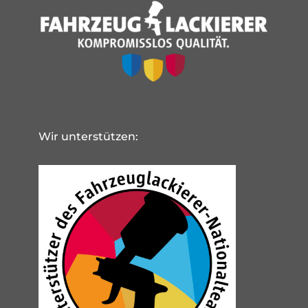
Wir unterstützen: