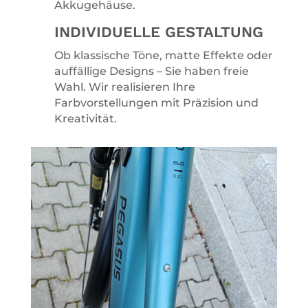
Akkugehäuse.
INDIVIDUELLE GESTALTUNG
Ob klassische Töne, matte Effekte oder
auffällige Designs – Sie haben freie
Wahl. Wir realisieren Ihre
Farbvorstellungen mit Präzision und
Kreativität.