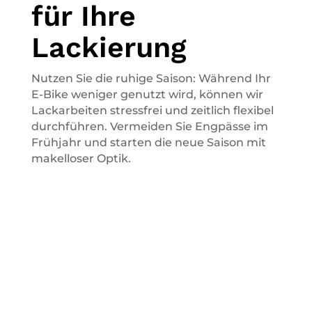
für Ihre
Lackierung
Nutzen Sie die ruhige Saison: Während Ihr
E-Bike weniger genutzt wird, können wir
Lackarbeiten stressfrei und zeitlich flexibel
durchführen. Vermeiden Sie Engpässe im
Frühjahr und starten die neue Saison mit
makelloser Optik.