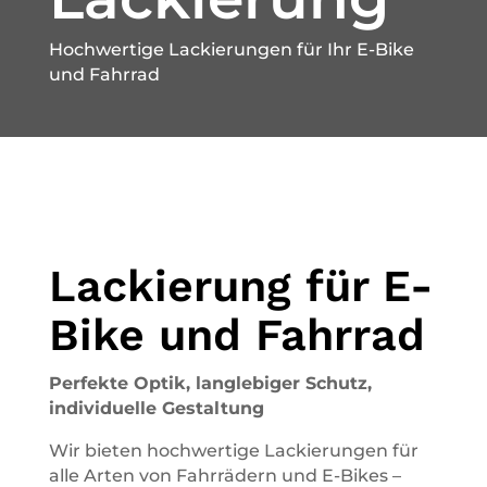
Hochwertige Lackierungen für Ihr E-Bike
und Fahrrad
Lackierung für E-
Bike und Fahrrad
Perfekte Optik, langlebiger Schutz,
individuelle Gestaltung
Wir bieten hochwertige Lackierungen für
alle Arten von Fahrrädern und E-Bikes –