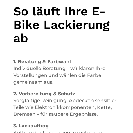
So läuft Ihre E-
Bike Lackierung
ab
1. Beratung & Farbwahl
Individuelle Beratung – wir klären Ihre
Vorstellungen und wählen die Farbe
gemeinsam aus.
2. Vorbereitung & Schutz
Sorgfältige Reinigung, Abdecken sensibler
Teile wie Elektronikkomponenten, Kette,
Bremsen – für saubere Ergebnisse.
3. Lackauftrag
Auftrag der Lackierung in mehreren