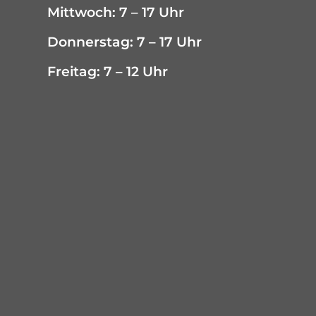
Mittwoch: 7 – 17 Uhr
Donnerstag: 7 – 17 Uhr
Freitag: 7 – 12 Uhr