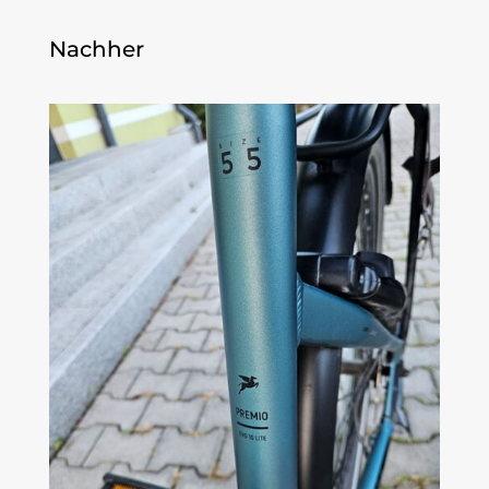
Nachher