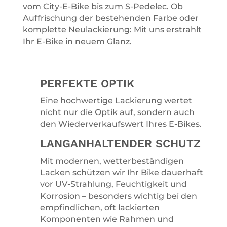
vom City-E-Bike bis zum S-Pedelec. Ob
Auffrischung der bestehenden Farbe oder
komplette Neulackierung: Mit uns erstrahlt
Ihr E-Bike in neuem Glanz.
PERFEKTE OPTIK
Eine hochwertige Lackierung wertet
nicht nur die Optik auf, sondern auch
den Wiederverkaufswert Ihres E-Bikes.
LANGANHALTENDER SCHUTZ
Mit modernen, wetterbeständigen
Lacken schützen wir Ihr Bike dauerhaft
vor UV-Strahlung, Feuchtigkeit und
Korrosion – besonders wichtig bei den
empfindlichen, oft lackierten
Komponenten wie Rahmen und