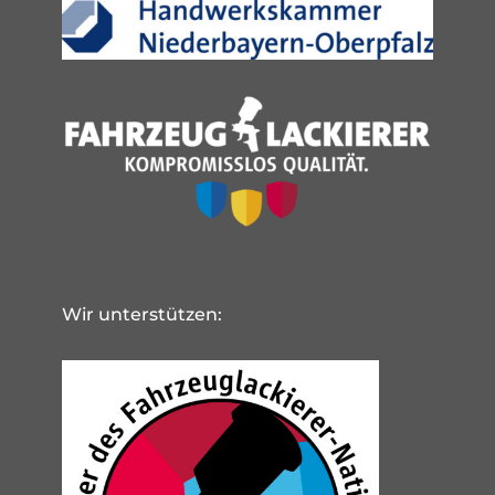
Wir unterstützen: