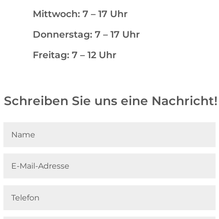
Mittwoch: 7 – 17 Uhr
Donnerstag: 7 – 17 Uhr
Freitag: 7 – 12 Uhr
Schreiben Sie uns eine Nachricht!