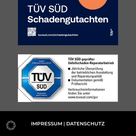
IMPRESSUM
|
DATENSCHUTZ