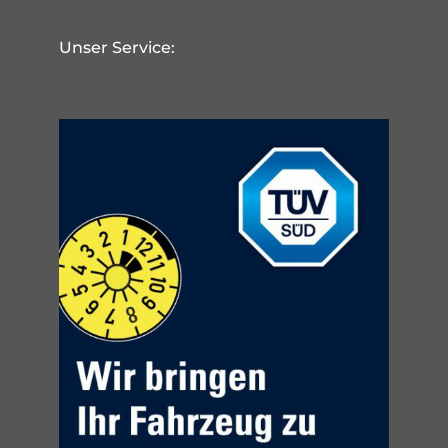
Unser Service: