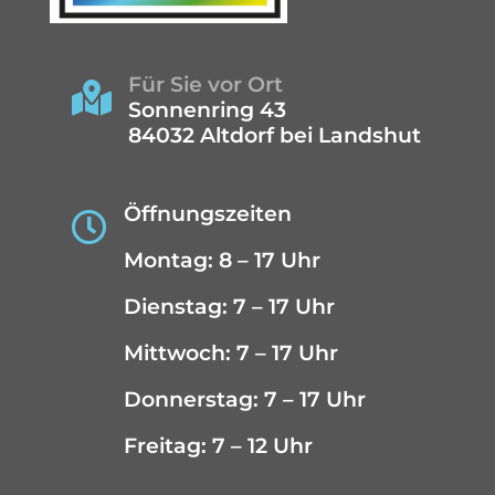
Für Sie vor Ort

Sonnenring 43
84032 Altdorf bei Landshut
Öffnungszeiten

Montag: 8 – 17 Uhr
Dienstag: 7 – 17 Uhr
Mittwoch: 7 – 17 Uhr
Donnerstag: 7 – 17 Uhr
Freitag: 7 – 12 Uhr