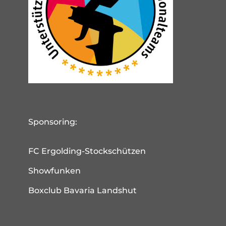
Sponsoring:
FC Ergolding-Stockschützen
Showfunken
Boxclub Bavaria Landshut