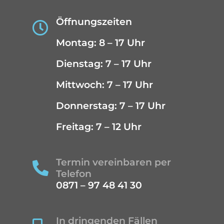
Öffnungszeiten

Montag: 8 – 17 Uhr
Dienstag: 7 – 17 Uhr
Mittwoch: 7 – 17 Uhr
Donnerstag: 7 – 17 Uhr
Freitag: 7 – 12 Uhr
Termin vereinbaren per

Telefon
0871 – 97 48 41 30
In dringenden Fällen