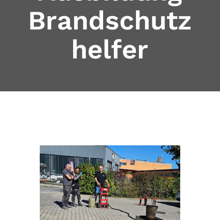
Brandschutz
helfer