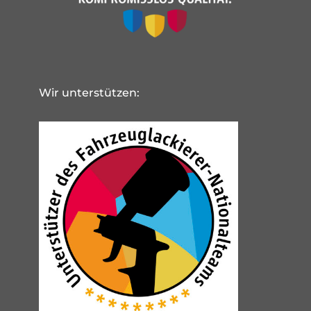
Wir unterstützen: