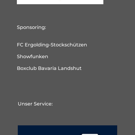
Sponsoring:
FC Ergolding-Stockschützen
Showfunken
Boxclub Bavaria Landshut
Unser Service: