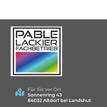
Für Sie vor Ort

Sonnenring 43
84032 Altdorf bei Landshut