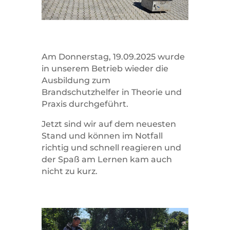
Am Donnerstag, 19.09.2025 wurde
in unserem Betrieb wieder die
Ausbildung zum
Brandschutzhelfer in Theorie und
Praxis durchgeführt.
Jetzt sind wir auf dem neuesten
Stand und können im Notfall
richtig und schnell reagieren und
der Spaß am Lernen kam auch
nicht zu kurz.